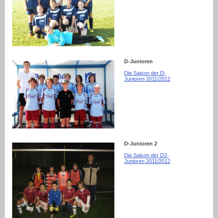
D-Junioren
Die Saison der D-
Junioren 2011/2012
D-Junioren 2
Die Saison der D2-
Junioren 2011/2012