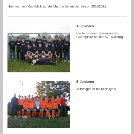
Hier noch ein Rückblick auf die Mannschaften der Saison 2011/2012:
A-Junioren
Die A-Junioren Spieler waren
Gastspieler bei der SG Wallburg
B-Junioren
Aufsteiger ist die Kreisliga A