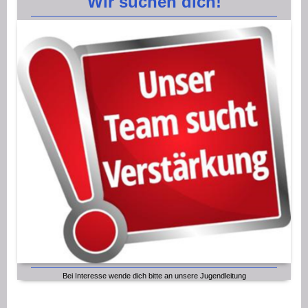
Wir suchen dich!
Bei Interesse wende dich bitte an unsere Jugendleitung