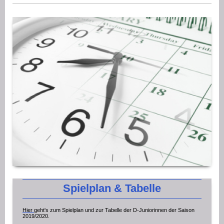
Spielplan & Tabelle
Hier
geht's zum Spielplan und zur Tabelle der D-Juniorinnen der Saison
2019/2020.